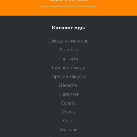
Каталог еды
Блюда на мангале
Выпечка
Гарниры
Горячие блюда
Горячие закуски
Десерты
Напитки
Салаты
Соусы
Супы
Хинкали