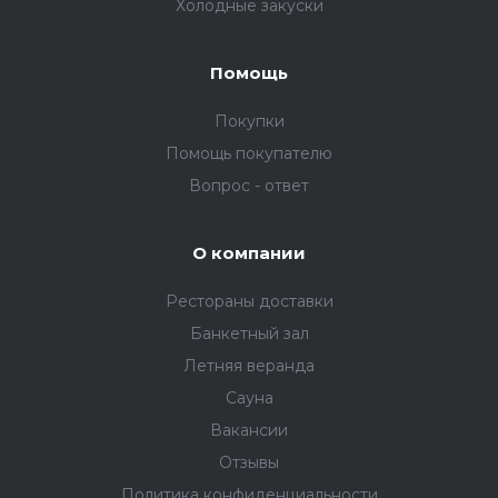
Холодные закуски
Помощь
Покупки
Помощь покупателю
Вопрос - ответ
О компании
Рестораны доставки
Банкетный зал
Летняя веранда
Сауна
Вакансии
Отзывы
Политика конфиденциальности