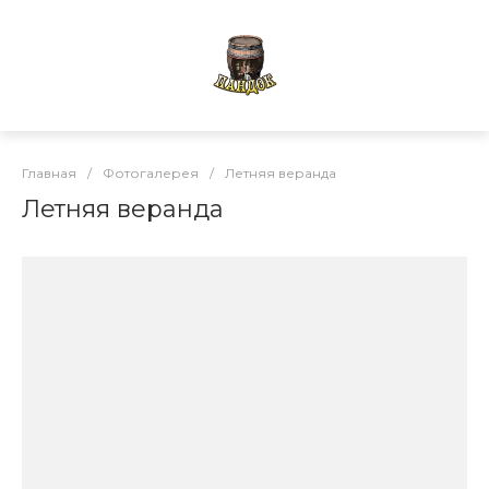
Главная
/
Фотогалерея
/
Летняя веранда
Летняя веранда