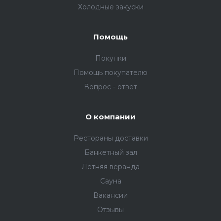
Холодные закуски
Помощь
Покупки
Помощь покупателю
Вопрос - ответ
О компании
Рестораны доставки
Банкетный зал
Летняя веранда
Сауна
Вакансии
Отзывы