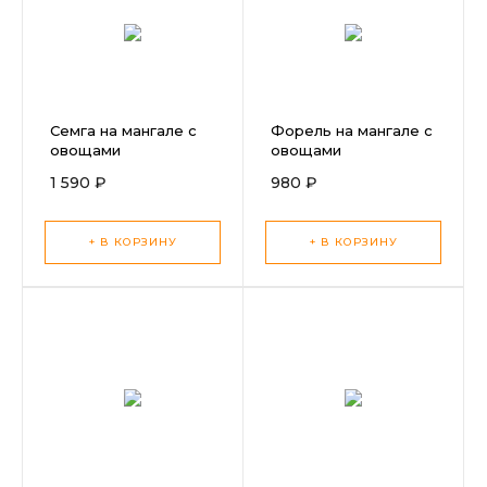
Семга на мангале с
Форель на мангале с
овощами
овощами
1 590 ₽
980 ₽
+ В КОРЗИНУ
+ В КОРЗИНУ