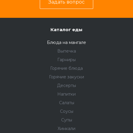
Задать вопрос
Каталог еды
Блюда на мангале
Выпечка
Гарниры
Горячие блюда
Горячие закуски
Десерты
Напитки
Салаты
Соусы
Супы
Хинкали