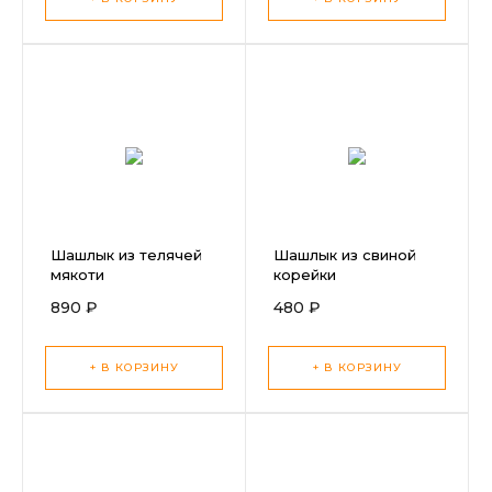
Шашлык из телячей
Шашлык из свиной
мякоти
корейки
890 ₽
480 ₽
+ В КОРЗИНУ
+ В КОРЗИНУ