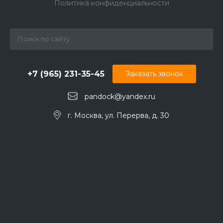
Политика конфиденциальности
+7 (965) 231-35-45
Заказать звонок
pandock@yandex.ru
г. Москва, ул. Перерва, д. 30