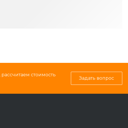
, рассчитаем стоимость
Задать вопрос