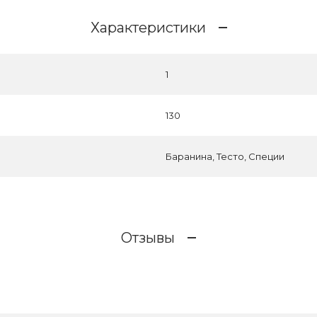
Характеристики
1
130
Баранина, Тесто, Специи
Отзывы