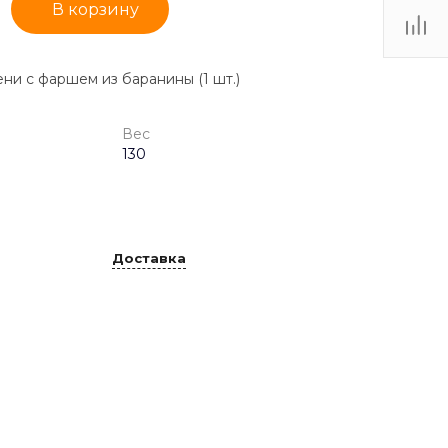
В корзину
ни с фаршем из баранины (1 шт.)
Вес
130
Доставка