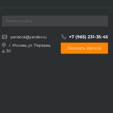
+7 (965) 231-35-45
pandock@yandex.ru
г. Москва, ул. Перерва,
Заказать звонок
д. 30