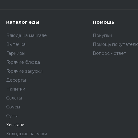
Каталог еды
Помощь
Блюда на мангале
Покупки
Выпечка
Помощь покупател
Гарниры
Вопрос - ответ
Горячие блюда
Горячие закуски
Десерты
Напитки
Салаты
Соусы
Супы
Хинкали
Холодные закуски