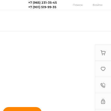
+7 (965) 231-35-45
Поиск
Войти
+7 (901) 519-99-35