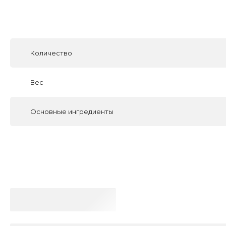
Количество
Вес
Основные ингредиенты