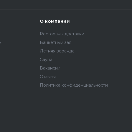
О компании
Рестораны доставки
ю
Банкетный зал
Летняя веранда
Сауна
Вакансии
Отзывы
Политика конфиденциальности