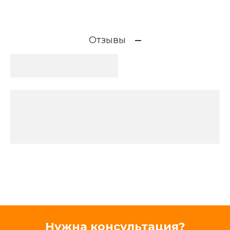
Отзывы
Нужна консультация?