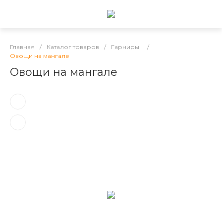
Главная
/
Каталог товаров
/
Гарниры
/
Овощи на мангале
Овощи на мангале