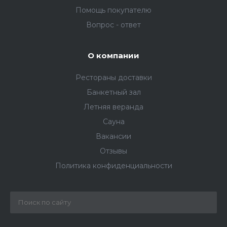
Помощь покупателю
Вопрос - ответ
О компании
Рестораны доставки
Банкетный зал
Летняя веранда
Сауна
Вакансии
Отзывы
Политика конфиденциальности