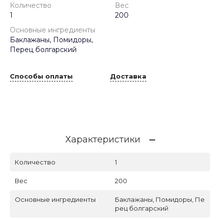
Количество
Вес
1
200
Основные ингредиенты
Баклажаны, Помидоры,
Перец болгарский
Способы оплаты
Доставка
Характеристики
Количество
1
Вес
200
Основные ингредиенты
Баклажаны, Помидоры, Пе
рец болгарский