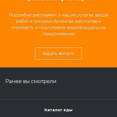
Подробно расскажем о наших услугах, видах
работ и типовых проектах, рассчитаем
стоимость и подготовим индивидуальное
предложение!
Задать вопрос
Ранее вы смотрели
Каталог еды