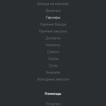
Блюда на мангале
Выпечка
Гарниры
Горячие блюда
Горячие закуски
Десерты
Напитки
Салаты
Соусы
Супы
Хинкали
Холодные закуски
Помощь
Покупки