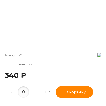
Артикул:
29
В наличии
340 ₽
-
+
шт.
В корзину