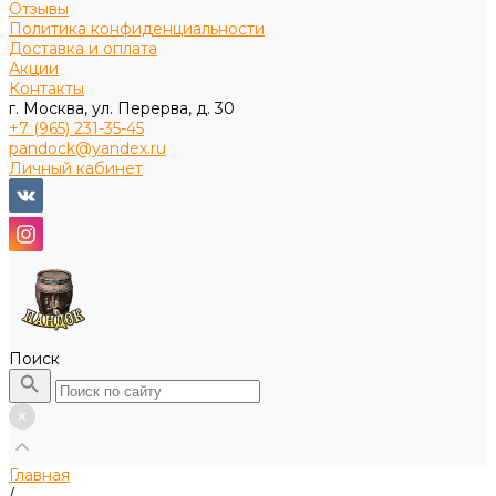
Отзывы
Политика конфиденциальности
Доставка и оплата
Акции
Контакты
г. Москва, ул. Перерва, д. 30
+7 (965) 231-35-45
pandock@yandex.ru
Личный кабинет
Поиск
Главная
/