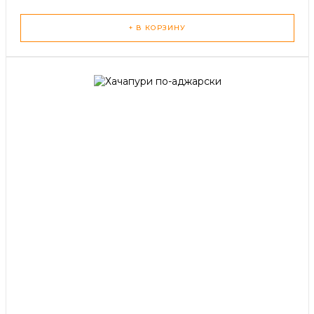
+ В КОРЗИНУ