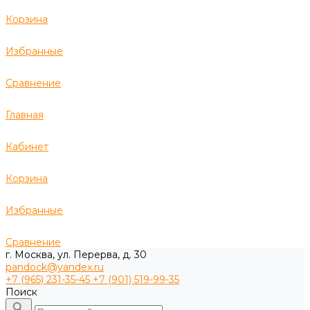
Корзина
Избранные
Сравнение
Главная
Кабинет
Корзина
Избранные
Сравнение
г. Москва, ул. Перерва, д. 30
pandock@yandex.ru
+7 (965) 231-35-45
+7 (901) 519-99-35
Поиск