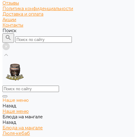
Отзывы
Политика конфиденциальности
Доставка и оплата
Акции
Контакты
Поиск
Наше меню
Назад
Наше меню
Блюда на мангале
Назад
Блюда на мангале
Люля-кебаб