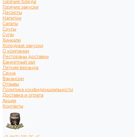
Горячие блюда
Горячие закуски
Десерты
Напитки
Салаты
Соусы
Супы
Хинкали
Холодные закуски
О компании
Рестораны доставки
Банкетный зал
Летняя веранда
Сауна
Вакансии
Отзывы
Политика конфиденциальности
Доставка и оплата
Акции
Контакты