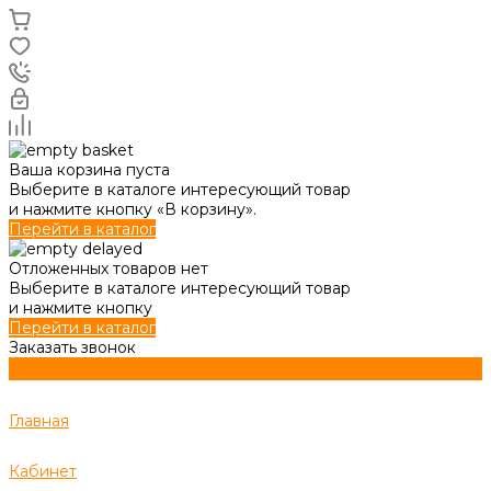
Ваша корзина пуста
Выберите в каталоге интересующий товар
и нажмите кнопку «В корзину».
Перейти в каталог
Отложенных товаров нет
Выберите в каталоге интересующий товар
и нажмите кнопку
Перейти в каталог
Заказать звонок
Главная
Кабинет