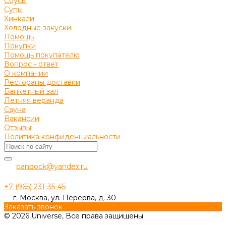
Соусы
Супы
Хинкали
Холодные закуски
Помощь
Покупки
Помощь покупателю
Вопрос - ответ
О компании
Рестораны доставки
Банкетный зал
Летняя веранда
Сауна
Вакансии
Отзывы
Политика конфиденциальности
pandock@yandex.ru
+7 (965) 231-35-45
г. Москва, ул. Перерва, д. 30
Заказать звонок
© 2026 Universe, Все права защищены