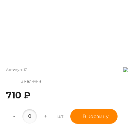
Артикул:
17
В наличии
710 ₽
-
+
шт.
В корзину