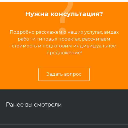
Нужна консультация?
Подробно расскажем о наших услугах, видах
работ и типовых проектах, рассчитаем
стоимость и подготовим индивидуальное
предложение!
Задать вопрос
Ранее вы смотрели