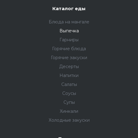
Каталог еды
Блюда на мангале
Выпечка
Гарниры
Горячие блюда
Горячие закуски
Десерты
Напитки
Салаты
Соусы
Супы
Хинкали
Холодные закуски