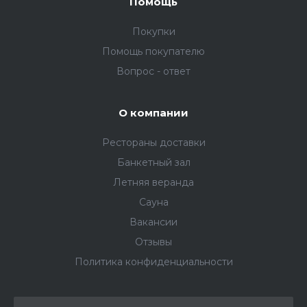
Помощь
Покупки
Помощь покупателю
Вопрос - ответ
О компании
Рестораны доставки
Банкетный зал
Летняя веранда
Сауна
Вакансии
Отзывы
Политика конфиденциальности